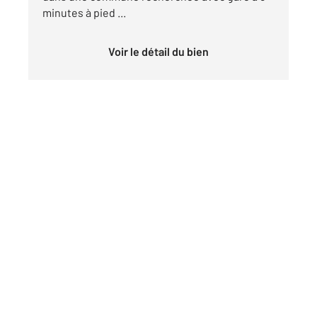
minutes à pied ...
Voir le détail du bien