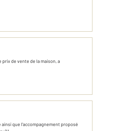
e prix de vente de la maison, a
isée ainsi que l’accompagnement proposé