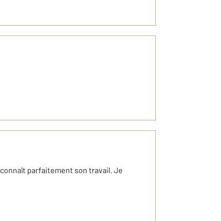
 connaît parfaitement son travail. Je