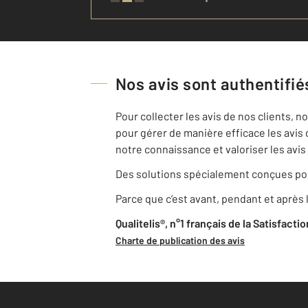
Nos avis sont authentifiés
Pour collecter les avis de nos clients, 
pour gérer de manière efficace les avis 
notre connaissance et valoriser les avis 
Des solutions spécialement conçues pou
Parce que c’est avant, pendant et après l
Qualitelis®, n°1 français de la Satisfacti
Charte de publication des avis