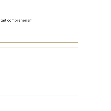
 était compréhensif.