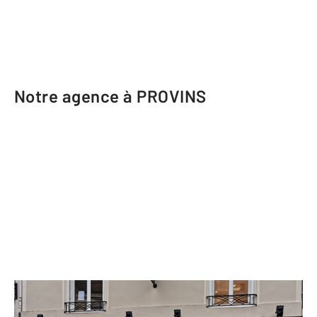
Notre agence à PROVINS
CENTURY 21 Martinot Immobilier