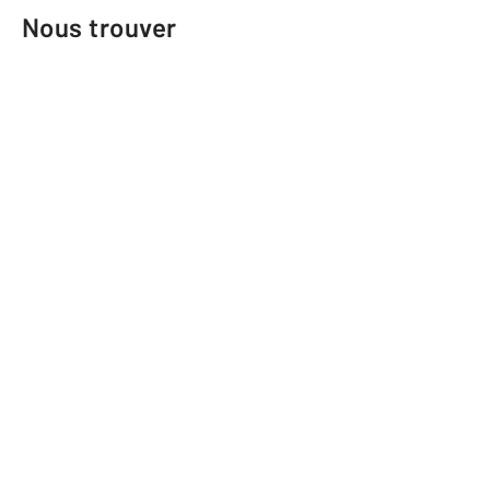
Nous trouver