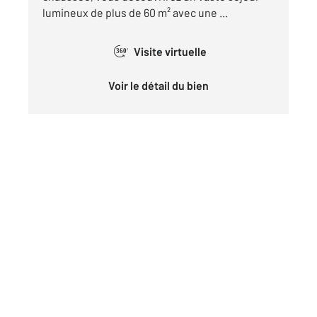
lumineux de plus de 60 m² avec une ...
Visite virtuelle
360°
Voir le détail du bien