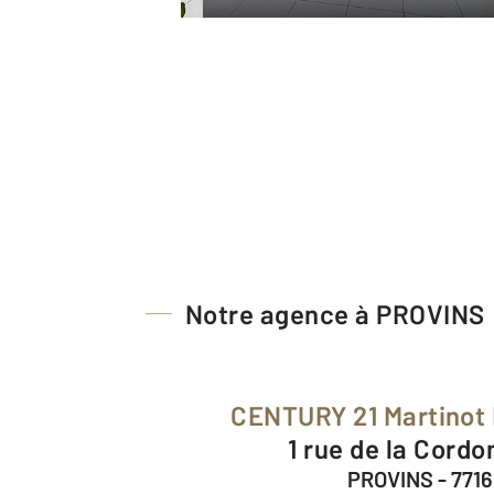
Notre agence à PROVINS
CENTURY 21 Martinot
1 rue de la Cordo
PROVINS - 771