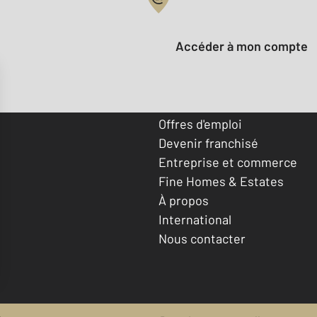
Votre compte :
Accéder à mon compte
Offres d'emploi
Devenir franchisé
Entreprise et commerce
Fine Homes & Estates
À propos
International
Nous contacter