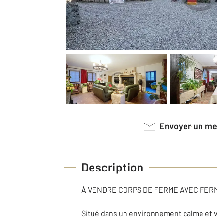
Envoyer un m
Description
À VENDRE CORPS DE FERME AVEC FERM
Situé dans un environnement calme et ver