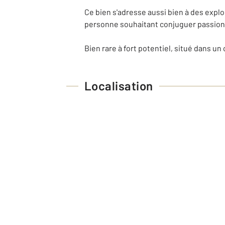
Ce bien s'adresse aussi bien à des expl
personne souhaitant conjuguer passion,
Bien rare à fort potentiel, situé dans u
Localisation