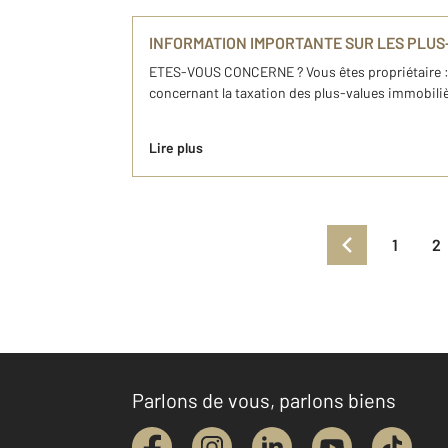
INFORMATION IMPORTANTE SUR LES PLUS-
ETES-VOUS CONCERNE ? Vous êtes propriétaire 
concernant la taxation des plus-values immobilièr
Lire plus
1
2
Parlons de vous, parlons biens