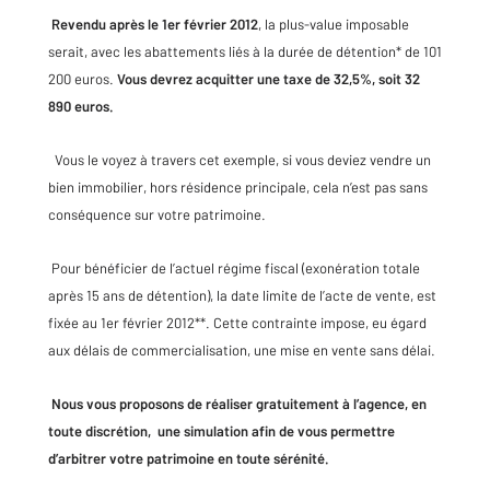
Revendu après le 1er février 2012
, la plus-value imposable
serait, avec les abattements liés à la durée de détention* de 101
200 euros.
Vous devrez acquitter une taxe de 32,5%, soit 32
890 euros.
Vous le voyez à travers cet exemple, si vous deviez vendre un
bien immobilier, hors résidence principale, cela n’est pas sans
conséquence sur votre patrimoine.
Pour bénéficier de l’actuel régime fiscal (exonération totale
après 15 ans de détention), la date limite de l’acte de vente, est
fixée au 1er février 2012**. Cette contrainte impose, eu égard
aux délais de commercialisation, une mise en vente sans délai.
Nous vous proposons de réaliser gratuitement à l’agence, en
toute discrétion, une simulation afin de vous permettre
d’arbitrer votre patrimoine en toute sérénité.