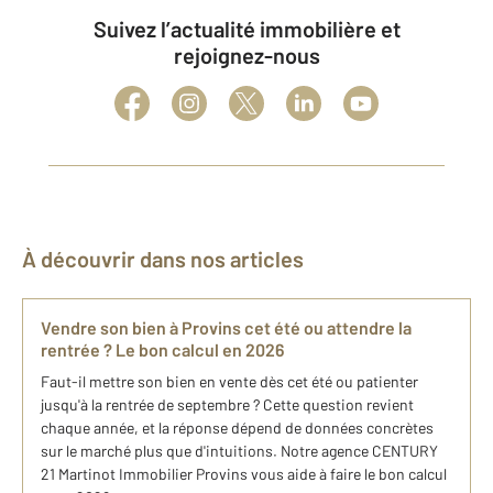
Suivez l’actualité immobilière et
rejoignez-nous
À découvrir dans nos articles
Vendre son bien à Provins cet été ou attendre la
rentrée ? Le bon calcul en 2026
Faut-il mettre son bien en vente dès cet été ou patienter
jusqu'à la rentrée de septembre ? Cette question revient
chaque année, et la réponse dépend de données concrètes
sur le marché plus que d'intuitions. Notre agence CENTURY
21 Martinot Immobilier Provins vous aide à faire le bon calcul