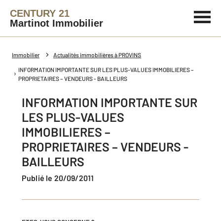
CENTURY 21
Martinot Immobilier
Immobilier
Actualités immobilières à PROVINS
INFORMATION IMPORTANTE SUR LES PLUS-VALUES IMMOBILIERES –
PROPRIETAIRES – VENDEURS - BAILLEURS
INFORMATION IMPORTANTE SUR
LES PLUS-VALUES
IMMOBILIERES –
PROPRIETAIRES – VENDEURS -
BAILLEURS
Publié le 20/09/2011