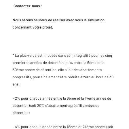
Contactez-nous !
Nous serons heureux de réaliser avec vous la simulation
concernant votre projet.
* La plus-value est imposée dans son intégralité pour les cinq
premières années de détention, puis, entre la 6ème et la
30ème année de détention, elle subit des abattements
progressifs, pour finalement être réduite à zéro au bout de 30
ans :
- 2% pour chaque année entre la 6ème et la 17ème année de
détention (soit 20% d’abattement après
15 années
de
détention)
- 4% pour chaque année entre la 18ème et 24ème année (soit