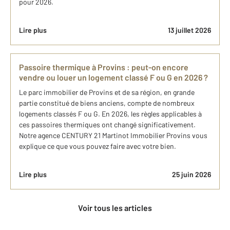
pour 2026.
Lire plus
13 juillet 2026
Passoire thermique à Provins : peut-on encore
vendre ou louer un logement classé F ou G en 2026 ?
Le parc immobilier de Provins et de sa région, en grande
partie constitué de biens anciens, compte de nombreux
logements classés F ou G. En 2026, les règles applicables à
ces passoires thermiques ont changé significativement.
Notre agence CENTURY 21 Martinot Immobilier Provins vous
explique ce que vous pouvez faire avec votre bien.
Lire plus
25 juin 2026
Voir tous les articles