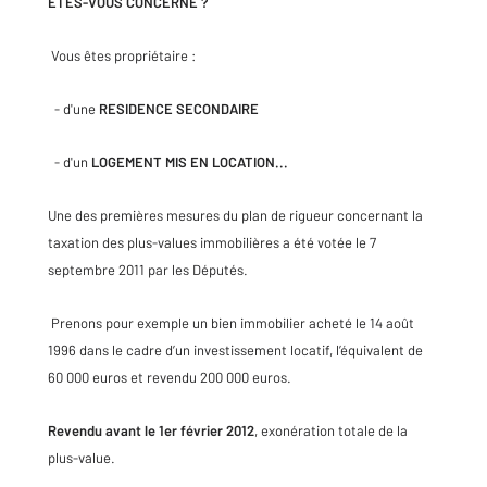
ETES-VOUS CONCERNE ?
Vous êtes propriétaire :
- d'une
RESIDENCE SECONDAIRE
- d'un
LOGEMENT MIS EN LOCATION...
Une des premières mesures du plan de rigueur concernant la
taxation des plus-values immobilières a été votée le 7
septembre 2011 par les Députés.
Prenons pour exemple un bien immobilier acheté le 14 août
1996 dans le cadre d’un investissement locatif, l’équivalent de
60 000 euros et revendu 200 000 euros.
Revendu avant le 1er février 2012
, exonération totale de la
plus-value.