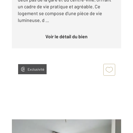
un cadre de vie pratique et agréable. Ce
logement se compose d'une pièce de vie
lumineuse, d ...
Voir le détail du bien
Exclusivité
PROVINS 77
2