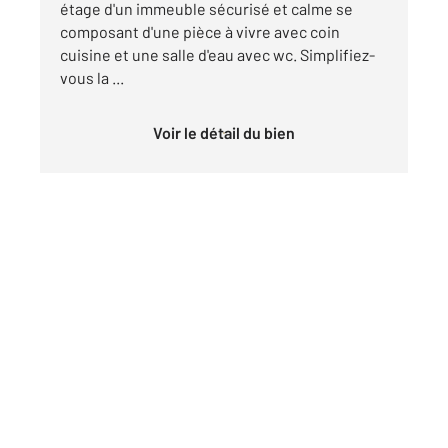
étage d'un immeuble sécurisé et calme se
composant d'une pièce à vivre avec coin
cuisine et une salle d'eau avec wc. Simplifiez-
vous la ...
Voir le détail du bien