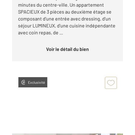
minutes du centre-ville. Un appartement
SPACIEUX de 3 pièces au deuxième étage se
composant d'une entrée avec dressing, d'un
séjour LUMINEUX, d'une cuisine indépendante
avec coin repas, de ...
Voir le détail du bien
Exclusivité