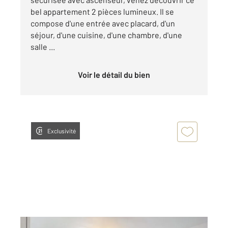
bel appartement 2 pièces lumineux. Il se
compose d'une entrée avec placard, d'un
séjour, d'une cuisine, d'une chambre, d'une
salle ...
Voir le détail du bien
Exclusivité