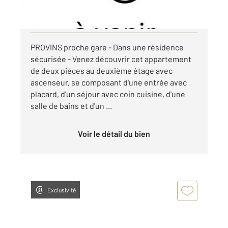
par mois charges comprises
Visiter le site dédié
PROVINS proche gare - Dans une résidence
sécurisée - Venez découvrir cet appartement
de deux pièces au deuxième étage avec
ascenseur, se composant d'une entrée avec
placard, d'un séjour avec coin cuisine, d'une
salle de bains et d'un ...
Voir le détail du bien
Exclusivité