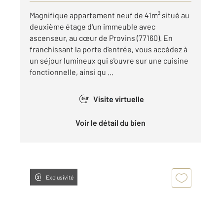
Magnifique appartement neuf de 41m² situé au
deuxième étage d'un immeuble avec
ascenseur, au cœur de Provins (77160). En
franchissant la porte d'entrée, vous accédez à
un séjour lumineux qui s'ouvre sur une cuisine
fonctionnelle, ainsi qu ...
Visite virtuelle
360°
Voir le détail du bien
Exclusivité