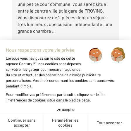
une petite cour commune, vous serez situé
entre le centre ville et la gare de PROVINS.
Vous disposerez de 2 pièces dont un séjour
très lumineux , une cuisine indépendante, une
grande chambre ...
Voir le détail du bien
Créer une alerte