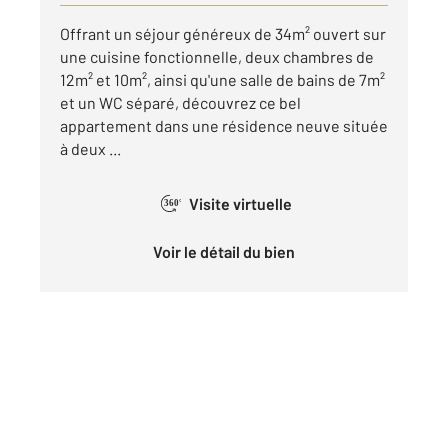
Offrant un séjour généreux de 34m² ouvert sur
une cuisine fonctionnelle, deux chambres de
12m² et 10m², ainsi qu'une salle de bains de 7m²
et un WC séparé, découvrez ce bel
appartement dans une résidence neuve située
à deux ...
Visite virtuelle
360°
Voir le détail du bien