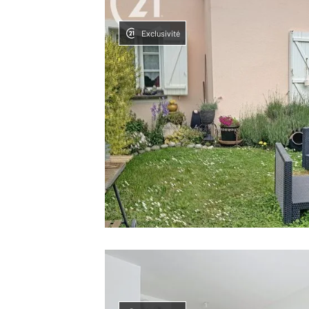
Exclusivité