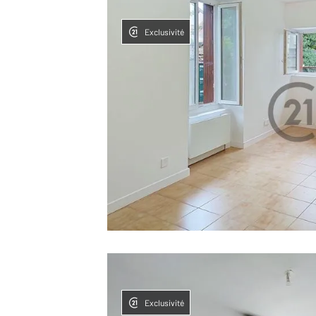
Exclusivité
Exclusivité