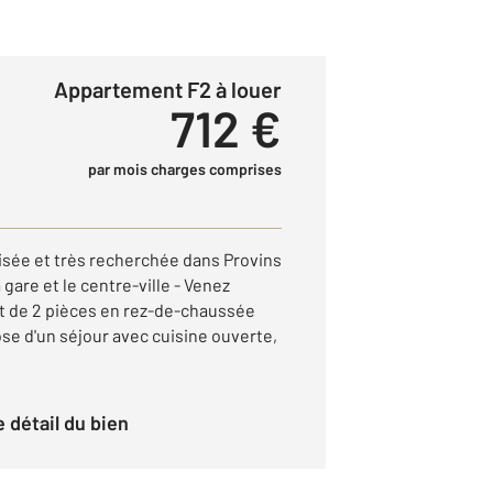
Appartement F2 à louer
712 €
par mois charges comprises
sée et très recherchée dans Provins
 gare et le centre-ville - Venez
t de 2 pièces en rez-de-chaussée
spose d'un séjour avec cuisine ouverte,
le détail du bien