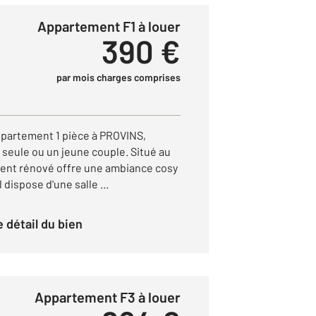
Appartement F1 à louer
390 €
par mois charges comprises
partement 1 pièce à PROVINS,
 seule ou un jeune couple. Situé au
ment rénové offre une ambiance cosy
 dispose d'une salle ...
le détail du bien
Appartement F3 à louer