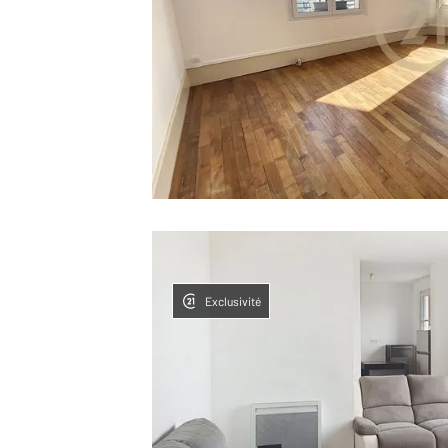
Exclusivité