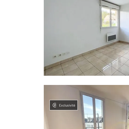
Exclusivité