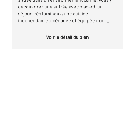
découvrirez une entrée avec placard, un
séjour très lumineux, une cuisine
indépendante aménagée et équipée d'un ...
Voir le détail du bien