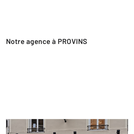
Notre agence à PROVINS
CENTURY 21 Martinot Immobilier