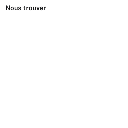
Nous trouver