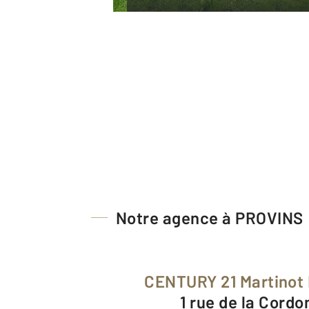
Notre agence à PROVINS
CENTURY 21 Martinot
1 rue de la Cordo