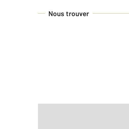
Nous trouver