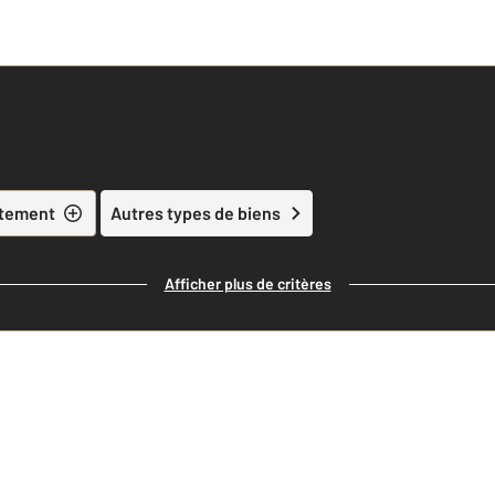
tement
Autres types de biens
Afficher plus de critères