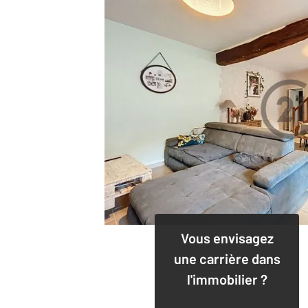
Vous envisagez
une carrière dans
l'immobilier ?