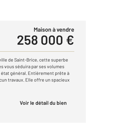
Maison à vendre
258 000 €
ille de Saint-Brice, cette superbe
es vous séduira par ses volumes
 état général. Entièrement prête à
ucun travaux. Elle offre un spacieux
Voir le détail du bien