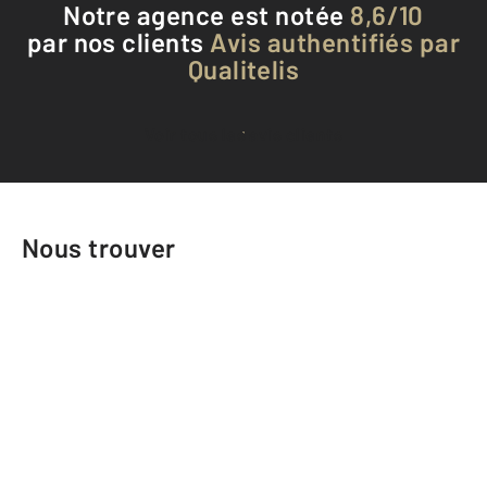
Notre agence est notée
8,6/10
par nos clients
Avis authentifiés par
Qualitelis
Voir tous les avis clients
Nous trouver