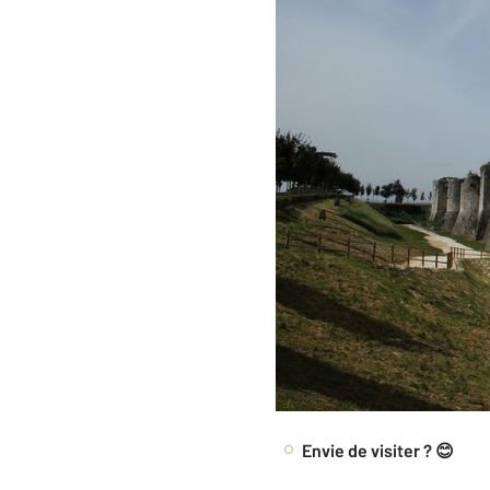
Envie de visiter ? 😊