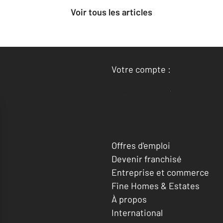
Voir tous les articles
Votre compte :
Accéder à mon compte
Offres d'emploi
Devenir franchisé
Entreprise et commerce
Fine Homes & Estates
À propos
International