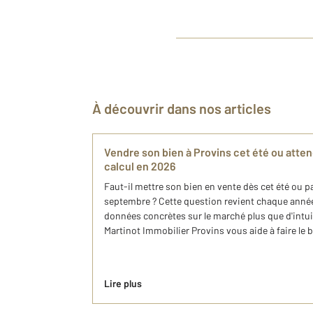
À découvrir dans nos articles
Vendre son bien à Provins cet été ou atten
calcul en 2026
Faut-il mettre son bien en vente dès cet été ou pa
septembre ? Cette question revient chaque année
données concrètes sur le marché plus que d'int
Martinot Immobilier Provins vous aide à faire le 
Lire plus