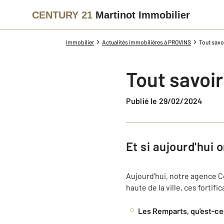
CENTURY 21
Martinot Immobilier
Immobilier
Actualités immobilières à PROVINS
Tout savoi
Tout savoir
Publié le 29/02/2024
Et si aujourd'hui
Aujourd'hui, notre agence C
haute de la ville, ces fortif
Les Remparts, qu'est-ce-