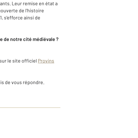
ants. Leur remise en état a
ouverte de l'histoire
, s'efforce ainsi de
e de notre cité médiévale ?
ur le site officiel
Provins
vis de vous répondre.