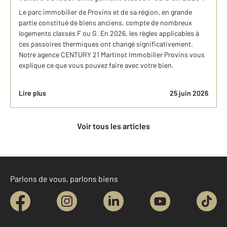
Le parc immobilier de Provins et de sa région, en grande
partie constitué de biens anciens, compte de nombreux
logements classés F ou G. En 2026, les règles applicables à
ces passoires thermiques ont changé significativement.
Notre agence CENTURY 21 Martinot Immobilier Provins vous
explique ce que vous pouvez faire avec votre bien.
Lire plus
25 juin 2026
Voir tous les articles
Parlons de vous, parlons biens