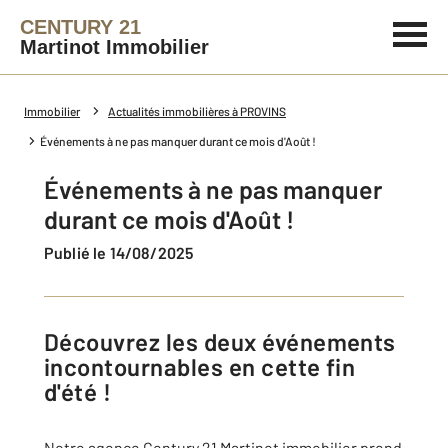
CENTURY 21
Martinot Immobilier
Immobilier
Actualités immobilières à PROVINS
Événements à ne pas manquer durant ce mois d'Août !
Événements à ne pas manquer
durant ce mois d'Août !
Publié le 14/08/2025
Découvrez les deux événements
incontournables en cette fin
d'été !
Notre agence Century 21 Martinot immobilier prend