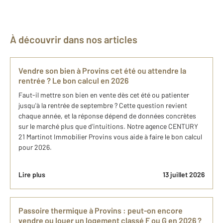
À découvrir dans nos articles
Vendre son bien à Provins cet été ou attendre la
rentrée ? Le bon calcul en 2026
Faut-il mettre son bien en vente dès cet été ou patienter
jusqu'à la rentrée de septembre ? Cette question revient
chaque année, et la réponse dépend de données concrètes
sur le marché plus que d'intuitions. Notre agence CENTURY
21 Martinot Immobilier Provins vous aide à faire le bon calcul
pour 2026.
Lire plus
13 juillet 2026
Passoire thermique à Provins : peut-on encore
vendre ou louer un logement classé F ou G en 2026 ?