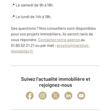
📍 Le samedi de 9h à 18h.
📍 Le lundi de 14h à 18h.
Des questions ? Nos conseillers sont disponibles
pour vos projets immobiliers, ils seront ravis de
vous répondre.
Contactez notre agence
au
01.60.52.21.21 ou par mail :
provins@martinot-
immobilier.fr
Suivez l’actualité immobilière et
rejoignez-nous