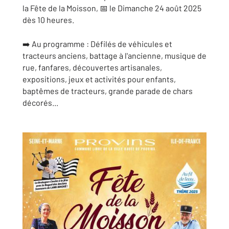
la Fête de la Moisson, 📅 le Dimanche 24 août 2025
dès 10 heures.
➡️ Au programme : Défilés de véhicules et
tracteurs anciens, battage à l'ancienne, musique de
rue, fanfares, découvertes artisanales,
expositions, jeux et activités pour enfants,
baptêmes de tracteurs, grande parade de chars
décorés...