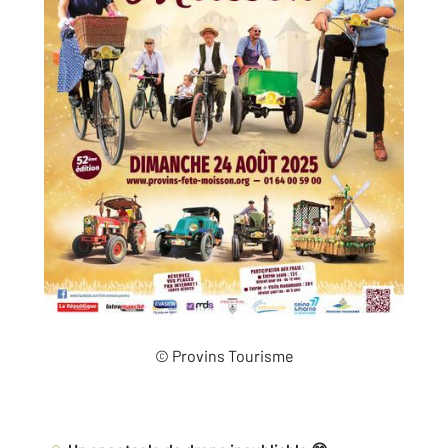
© Provins Tourisme