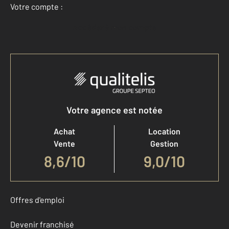
Votre compte :
Accéder à mon compte
Votre agence est notée
Achat
Location
Vente
Gestion
8,6
/
10
9,0/10
Offres d'emploi
Devenir franchisé