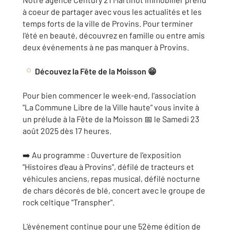
à coeur de partager avec vous les actualités et les
temps forts de la ville de Provins. Pour terminer
l'été en beauté, découvrez en famille ou entre amis
deux événements à ne pas manquer à Provins.
Découvez la Fête de la Moisson 😁
Pour bien commencer le week-end, l'association
"La Commune Libre de la Ville haute" vous invite à
un prélude à la Fête de la Moisson 📅 le Samedi 23
août 2025 dès 17 heures.
➡️ Au programme : Ouverture de l'exposition
"Histoires d'eau à Provins", défilé de tracteurs et
véhicules anciens, repas musical, défilé nocturne
de chars décorés de blé, concert avec le groupe de
rock celtique "Transpher".
L'événement continue pour une 52ème édition de