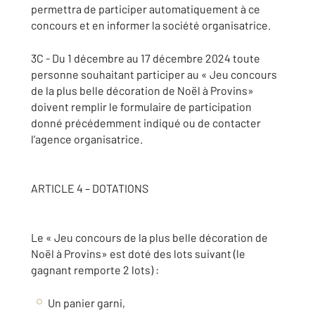
permettra de participer automatiquement à ce
concours et en informer la société organisatrice.
3C - Du 1 décembre au 17 décembre 2024 toute
personne souhaitant participer au « Jeu concours
de la plus belle décoration de Noël à Provins»
doivent remplir le formulaire de participation
donné précédemment indiqué ou de contacter
l’agence organisatrice.
ARTICLE 4 – DOTATIONS
Le « Jeu concours de la plus belle décoration de
Noël à Provins» est doté des lots suivant (le
gagnant remporte 2 lots) :
Un panier garni,