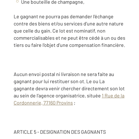
Une bouteille de champagne,
Le gagnant ne pourra pas demander l’échange
contre des biens et/ou services d’une autre nature
que celle du gain. Ce lot est nominatif, non
commercialisables et ne peut être cédé à un ou des
tiers ou faire l’objet d’une compensation financière.
Aucun envoi postal ni livraison ne sera faite au
gagnant pour lui restituer son ot. Le ou La
gagnante devra venir chercher directement son lot
au sein de l’agence organisatrice, située
1 Rue de la
Cordonnerie, 77160 Provins
;
ARTICLE 5 - DESIGNATION DES GAGNANTS