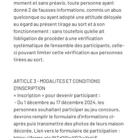
moment et sans préavis, toute personne ayant
donné 2 de fausses informations, commis un abus
quelconque ou ayant adopté une attitude déloyale
eu égard au présent tirage au sort et à son
fonctionnement ; sans toutefois qu'elle ait
l'obligation de procéder à une vérification
systématique de l'ensemble des participants, celle-
ci pouvant limiter cette vérification aux personnes
tirées au sort.
ARTICLE 3 - MODALITES ET CONDITIONS
D'INSCRIPTION
« Inscription » pour devenir participant :
- Du 1 décembre au 17 décembre 2024, les
personnes souhaitant participer au jeu concours,
devrons remplir le formulaire d’informations ci-
après puis transmettre des photos de leurs maison
décorée. Lien vers le formulaire de participation :
https://forms.gle/NTzQjSwXSi2wXrz46 .