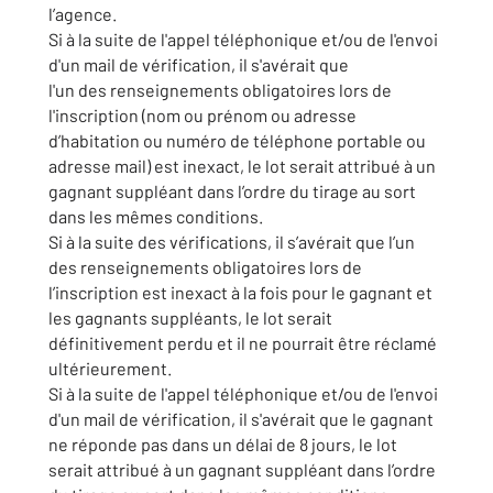
l’agence.
Si à la suite de l'appel téléphonique et/ou de l'envoi
d'un mail de vérification, il s'avérait que
l'un des renseignements obligatoires lors de
l'inscription (nom ou prénom ou adresse
d’habitation ou numéro de téléphone portable ou
adresse mail) est inexact, le lot serait attribué à un
gagnant suppléant dans l’ordre du tirage au sort
dans les mêmes conditions.
Si à la suite des vérifications, il s’avérait que l’un
des renseignements obligatoires lors de
l’inscription est inexact à la fois pour le gagnant et
les gagnants suppléants, le lot serait
définitivement perdu et il ne pourrait être réclamé
ultérieurement.
Si à la suite de l'appel téléphonique et/ou de l'envoi
d'un mail de vérification, il s'avérait que le gagnant
ne réponde pas dans un délai de 8 jours, le lot
serait attribué à un gagnant suppléant dans l’ordre