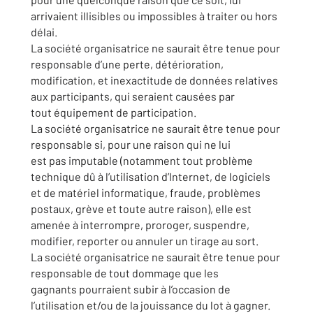
arrivaient illisibles ou impossibles à traiter ou hors
délai.
La société organisatrice ne saurait être tenue pour
responsable d’une perte, détérioration,
modification, et inexactitude de données relatives
aux participants, qui seraient causées par
tout équipement de participation.
La société organisatrice ne saurait être tenue pour
responsable si, pour une raison qui ne lui
est pas imputable (notamment tout problème
technique dû à l’utilisation d’Internet, de logiciels
et de matériel informatique, fraude, problèmes
postaux, grève et toute autre raison), elle est
amenée à interrompre, proroger, suspendre,
modifier, reporter ou annuler un tirage au sort.
La société organisatrice ne saurait être tenue pour
responsable de tout dommage que les
gagnants pourraient subir à l’occasion de
l’utilisation et/ou de la jouissance du lot à gagner.