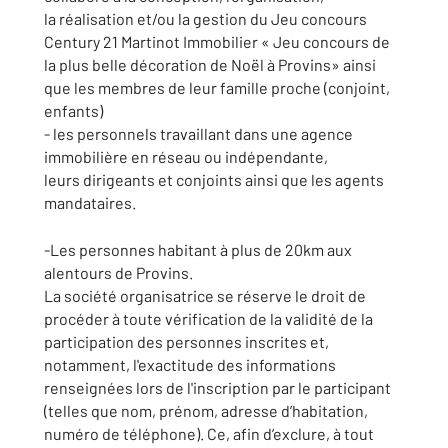
la réalisation et/ou la gestion du Jeu concours
Century 21 Martinot Immobilier « Jeu concours de
la plus belle décoration de Noël à Provins» ainsi
que les membres de leur famille proche (conjoint,
enfants)
- les personnels travaillant dans une agence
immobilière en réseau ou indépendante,
leurs dirigeants et conjoints ainsi que les agents
mandataires.
-Les personnes habitant à plus de 20km aux
alentours de Provins.
La société organisatrice se réserve le droit de
procéder à toute vérification de la validité de la
participation des personnes inscrites et,
notamment, l'exactitude des informations
renseignées lors de l'inscription par le participant
(telles que nom, prénom, adresse d’habitation,
numéro de téléphone). Ce, afin d’exclure, à tout