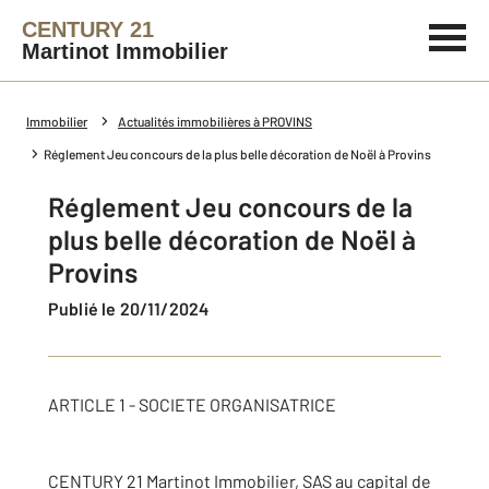
CENTURY 21
Martinot Immobilier
Immobilier
Actualités immobilières à PROVINS
Réglement Jeu concours de la plus belle décoration de Noël à Provins
Réglement Jeu concours de la
plus belle décoration de Noël à
Provins
Publié le 20/11/2024
ARTICLE 1 - SOCIETE ORGANISATRICE
CENTURY 21 Martinot Immobilier, SAS au capital de