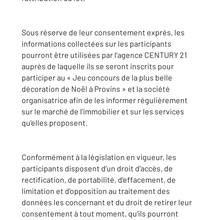
Sous réserve de leur consentement exprès, les
informations collectées sur les participants
pourront être utilisées par l’agence CENTURY 21
auprès de laquelle ils se seront inscrits pour
participer au « Jeu concours de la plus belle
décoration de Noël à Provins » et la société
organisatrice afin de les informer régulièrement
sur le marché de l’immobilier et sur les services
qu’elles proposent.
Conformément à la législation en vigueur, les
participants disposent d’un droit d’accès, de
rectification, de portabilité, d’effacement, de
limitation et d’opposition au traitement des
données les concernant et du droit de retirer leur
consentement à tout moment, qu’ils pourront