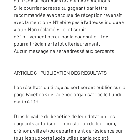
du tirage au sort dans les mêmes conditions.
Si le courrier adressé au gagnant par lettre
recommandée avec accusé de réception revenait
avec la mention « N'habite pas à l'adresse indiquée
» ou « Non réclamé », le lot serait
définitivement perdu par le gagnant et il ne
pourrait réclamer le lot ultérieurement.
Aucun message ne sera adressé aux perdants.
ARTICLE 6 - PUBLICATION DES RESULTATS
Les résultats du tirage au sort seront publiés sur la
page Facebook de l’agence organisatrice le Lundi
matin à 10H.
Dans le cadre du bénéfice de leur dotation, les
gagnants autorisent l'incrustation de leur nom,
prénom, ville et/ou département de résidence sur
tous les supports jugés utiles par la société