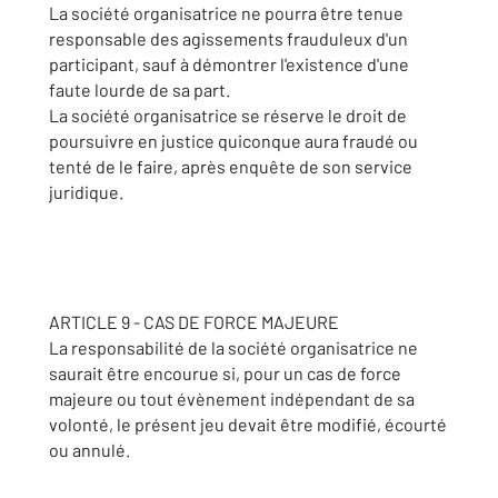
La société organisatrice ne pourra être tenue
responsable des agissements frauduleux d'un
participant, sauf à démontrer l'existence d'une
faute lourde de sa part.
La société organisatrice se réserve le droit de
poursuivre en justice quiconque aura fraudé ou
tenté de le faire, après enquête de son service
juridique.
ARTICLE 9 - CAS DE FORCE MAJEURE
La responsabilité de la société organisatrice ne
saurait être encourue si, pour un cas de force
majeure ou tout évènement indépendant de sa
volonté, le présent jeu devait être modifié, écourté
ou annulé.