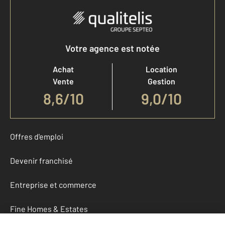
Votre agence est notée
Achat
Location
Vente
Gestion
8,6
/
10
9,0/10
Offres d'emploi
Devenir franchisé
Entreprise et commerce
Fine Homes & Estates