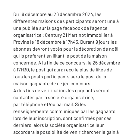
Du 18 décembre au 26 décembre 2024, les
différentes maisons des participants seront une à
une publiée sur la page facebook de l’agence
organisatrice : Century 21 Martinot Immobilier à
Provins le 18 décembre à 17h45. Durant 9 jours les
abonnés devront votés pour la décoration de noël
qu’ils préfèrent en likant le post de la maison
concernée. A la fin de ce concours, le 26 décembre
à 17H30, le post qui aura reçu le plus de likes de
tous les posts participants sera le post de la
maison gagnante de ce jeu concours.
A des fins de vérification, les gagnants seront
contactés par la société organisatrice,
par téléphone et/ou par mail. Si les
renseignements communiqués par les gagnants,
lors de leur inscription, sont confirmés par ces
derniers, alors la société organisatrice leur
accordera la possibilité de venir chercher le gain à