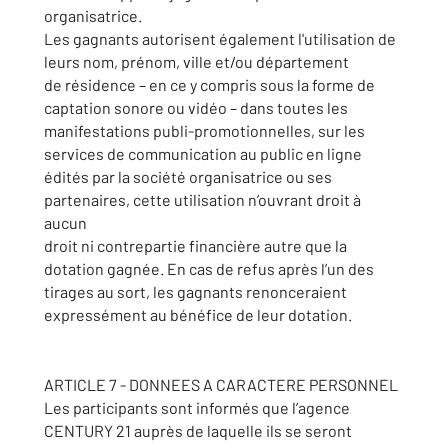
organisatrice.
Les gagnants autorisent également l'utilisation de
leurs nom, prénom, ville et/ou département
de résidence – en ce y compris sous la forme de
captation sonore ou vidéo – dans toutes les
manifestations publi-promotionnelles, sur les
services de communication au public en ligne
édités par la société organisatrice ou ses
partenaires, cette utilisation n’ouvrant droit à
aucun
droit ni contrepartie financière autre que la
dotation gagnée. En cas de refus après l’un des
tirages au sort, les gagnants renonceraient
expressément au bénéfice de leur dotation.
ARTICLE 7 - DONNEES A CARACTERE PERSONNEL
Les participants sont informés que l’agence
CENTURY 21 auprès de laquelle ils se seront