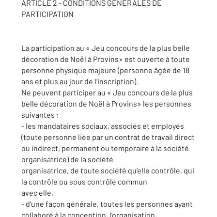
ARTICLE 2 - CONDITIONS GENERALES DE
PARTICIPATION
La participation au « Jeu concours de la plus belle
décoration de Noël à Provins» est ouverte à toute
personne physique majeure (personne âgée de 18
ans et plus au jour de l’inscription).
Ne peuvent participer au « Jeu concours de la plus
belle décoration de Noël à Provins» les personnes
suivantes :
- les mandataires sociaux, associés et employés
(toute personne liée par un contrat de travail direct
ou indirect, permanent ou temporaire à la société
organisatrice) de la société
organisatrice, de toute société qu’elle contrôle, qui
la contrôle ou sous contrôle commun
avec elle,
- d’une façon générale, toutes les personnes ayant
collaboré à la conception, l’organisation,