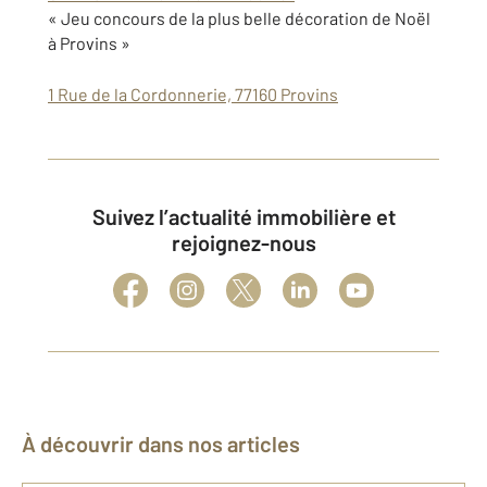
« Jeu concours de la plus belle décoration de Noël
à Provins »
1 Rue de la Cordonnerie, 77160 Provins
Suivez l’actualité immobilière et
rejoignez-nous
À découvrir dans nos articles