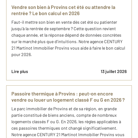
Vendre son bien à Provins cet été ou attendre la
rentrée ? Le bon calcul en 2026
Faut-il mettre son bien en vente dès cet été ou patienter
jusqu'à la rentrée de septembre ? Cette question revient
chaque année, et la réponse dépend de données concrètes
sur le marché plus que d'intuitions. Notre agence CENTURY
21 Martinot Immobilier Provins vous aide à faire le bon calcul
pour 2026.
Lire plus
13 juillet 2026
Passoire thermique à Provins : peut-on encore
vendre ou louer un logement classé F ou G en 2026 ?
Le parc immobilier de Provins et de sa région, en grande
partie constitué de biens anciens, compte de nombreux
logements classés F ou G. En 2026, les règles applicables à
ces passoires thermiques ont changé significativement.
Notre agence CENTURY 21 Martinot Immobilier Provins vous