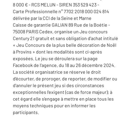
8 000 € - RCS MELUN - SIREN 353 529 423 -
Carte Professionnelle n° 7702 2018 000 024 814
délivrée par la CCI de la Seine et Marne
Caisse de garantie GALIAN 89 Rue de la Boétie -
75008 PARIS Cedex, organise un Jeu concours
Century 21 gratuit et sans obligation d’achat intitulé
« Jeu Concours de la plus belle décoration de Noël
à Provins » dont les modalités sont ci-après
exposées. Le jeu se déroulera sur la page
Facebook de l’agence, du 18 au 26 décembre 2024.
La société organisatrice se réserve le droit
d'écourter, de proroger, de reporter, de modifier ou
d'annuler le présent jeu si des circonstances
exceptionnelles l'exigent (cas de force majeur); à
cet égard elle s’engage à mettre en place tous les
moyens techniques pour en informer les
participants.