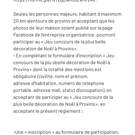
Seules les personnes majeurs, habitant à maximum
20 km alentours de provins et acceptant que les
photos de leur maison soient publié sur la page
Facebook de l’entreprise organisatrice, pourront
participer au « Jeu concours de la plus belle
décoration de Noël à Provins».
- En complétant le formulaire d’inscription « Jeu
concours de la plu sbelle décoration de Noël à
Provins» dont la totalité des mentions est
obligatoire (civilité, nom et prénom,
adresse d’habitation, numéro de téléphone
portable, adresse mail, statut d’occupation), en
acceptant de participer au « Jeu concours de la
plus belle décoration de Noël à Provins», en
acceptant le présent règlement ;
-Une « inscription » au formulaire de participation,