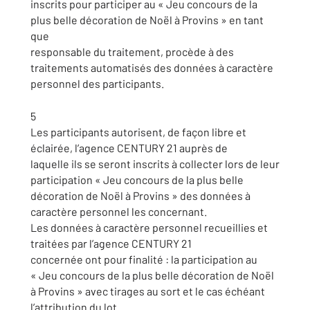
inscrits pour participer au « Jeu concours de la
plus belle décoration de Noël à Provins » en tant
que
responsable du traitement, procède à des
traitements automatisés des données à caractère
personnel des participants.
5
Les participants autorisent, de façon libre et
éclairée, l’agence CENTURY 21 auprès de
laquelle ils se seront inscrits à collecter lors de leur
participation « Jeu concours de la plus belle
décoration de Noël à Provins » des données à
caractère personnel les concernant.
Les données à caractère personnel recueillies et
traitées par l’agence CENTURY 21
concernée ont pour finalité : la participation au
« Jeu concours de la plus belle décoration de Noël
à Provins » avec tirages au sort et le cas échéant
l’attribution du lot.