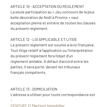
ARTICLE 10 - ACCEPTATION DU REGLEMENT
La seule participation au « Jeu concours de la plus
belle décoration de Noël à Provins » vaut
acceptation pleine et entière de toutes les clauses
du présent règlement.
ARTICLE 12 - LOI APPLICABLE ET LITIGE
Le présent règlement est soumis à la loi française.
Tout litige relatif à l’application ou l’interprétation
du présent règlement fera l’objet d’un
règlement amiable. A défaut d’accord entre les
parties, il sera porté, devant les tribunaux
français compétents.
ARTICLE 13 - DOMICILIATION
L'adresse à utiliser pour toute correspondance est
:
CENTURY 21 Martinot Immobilier