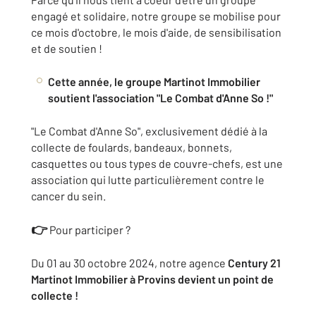
engagé et solidaire, notre groupe se mobilise pour
ce mois d'octobre, le mois d'aide, de sensibilisation
et de soutien !
Cette année, le groupe Martinot Immobilier
soutient l'association "Le Combat d'Anne So !"
"Le Combat d'Anne So", exclusivement dédié à la
collecte de foulards, bandeaux, bonnets,
casquettes ou tous types de couvre-chefs, est une
association qui lutte particulièrement contre le
cancer du sein.
👉
Pour participer ?
Du 01 au 30 octobre 2024, notre agence
Century 21
Martinot Immobilier à Provins devient un point de
collecte !