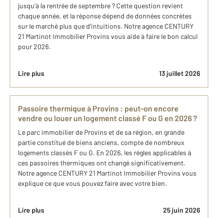
jusqu'à la rentrée de septembre ? Cette question revient
chaque année, et la réponse dépend de données concrètes
sur le marché plus que d'intuitions. Notre agence CENTURY
21 Martinot Immobilier Provins vous aide à faire le bon calcul
pour 2026.
Lire plus
13 juillet 2026
Passoire thermique à Provins : peut-on encore
vendre ou louer un logement classé F ou G en 2026 ?
Le parc immobilier de Provins et de sa région, en grande
partie constitué de biens anciens, compte de nombreux
logements classés F ou G. En 2026, les règles applicables à
ces passoires thermiques ont changé significativement.
Notre agence CENTURY 21 Martinot Immobilier Provins vous
explique ce que vous pouvez faire avec votre bien.
Lire plus
25 juin 2026