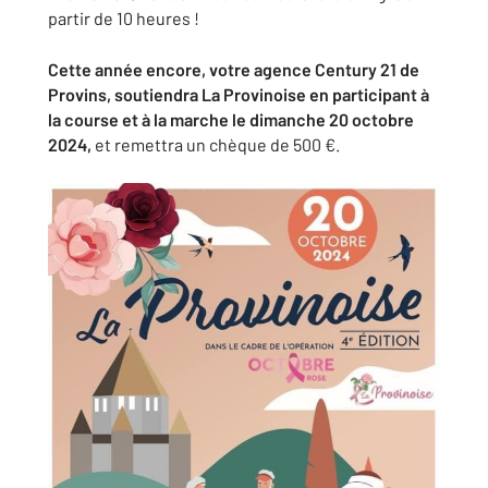
partir de 10 heures !
Cette année encore, votre agence Century 21 de
Provins, soutiendra La Provinoise en participant à
la course et à la marche le dimanche 20 octobre
2024,
et remettra un chèque de 500 €.