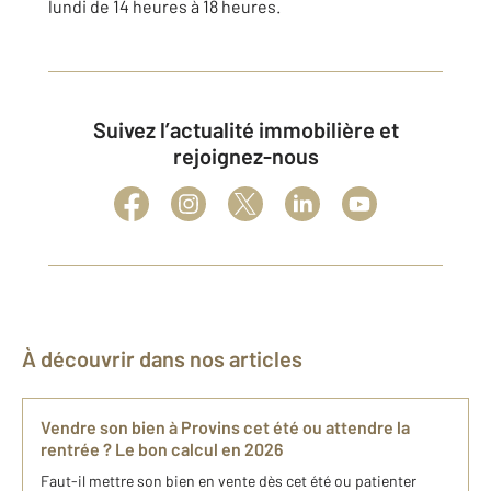
lundi de 14 heures à 18 heures.
Suivez l’actualité immobilière et
rejoignez-nous
À découvrir dans nos articles
Vendre son bien à Provins cet été ou attendre la
rentrée ? Le bon calcul en 2026
Faut-il mettre son bien en vente dès cet été ou patienter