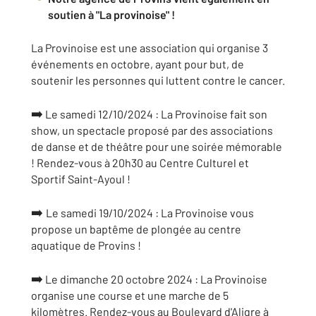
soutien à "La provinoise" !
La Provinoise est une association qui organise 3
événements en octobre, ayant pour but, de
soutenir les personnes qui luttent contre le cancer.
➡️
Le samedi 12/10/2024 : La Provinoise fait son
show, un spectacle proposé par des associations
de danse et de théâtre pour une soirée mémorable
! Rendez-vous à 20h30 au Centre Culturel et
Sportif Saint-Ayoul !
➡️
Le samedi 19/10/2024 : La Provinoise vous
propose un baptême de plongée au centre
aquatique de Provins !
➡️
Le dimanche 20 octobre 2024 : La Provinoise
organise une course et une marche de 5
kilomètres. Rendez-vous au Boulevard d'Aligre à