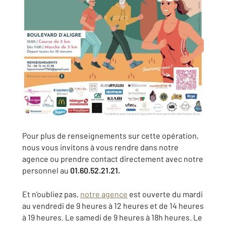
Pour plus de renseignements sur cette opération,
nous vous invitons à vous rendre dans notre
agence ou prendre contact directement avec notre
personnel au
01.60.52.21.21.
Et n'oubliez pas,
notre agence
est ouverte du mardi
au vendredi de 9 heures à 12 heures et de 14 heures
à 19 heures. Le samedi de 9 heures à 18h heures. Le