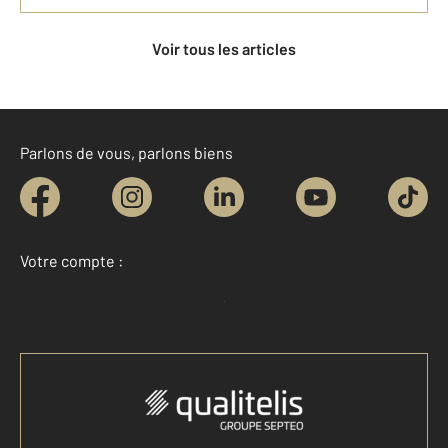
Voir tous les articles
Parlons de vous, parlons biens
Votre compte :
Accéder à mon compte