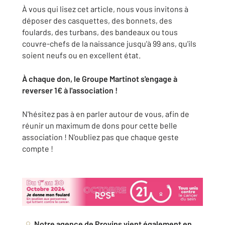
À vous qui lisez cet article, nous vous invitons à
déposer des casquettes, des bonnets, des
foulards, des turbans, des bandeaux ou tous
couvre-chefs de la naissance jusqu'à 99 ans, qu'ils
soient neufs ou en excellent état.
À chaque don, le Groupe Martinot s'engage à
reverser 1€ à l'association !
N'hésitez pas à en parler autour de vous, afin de
réunir un maximum de dons pour cette belle
association ! N'oubliez pas que chaque geste
compte !
Notre agence de Provins vient également en