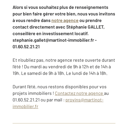
Alors si vous souhaitez plus de renseignements
pour bien faire gérer votre bien, nous vous invitons
à vous rendre dans
notre agence
ou prendre
contact directement avec Stéphanie GALLET,
conseillère en investissement locatif.
stephanie.gallet@martinot-immobilier.fr -
01.60.52.21.21
Et n'oubliez pas, notre agence reste ouverte durant
l'été ! Du mardi au vendredi de 9h à 12h et de 14h à
19h. Le samedi de 9h à 18h. Le lundi de 14h à 18h.
Durant l'été, nous restons disponibles pour vos
projets immobiliers !
Contactez notre agence
au
01.60.52.21.21 ou par mail :
provins@martinot-
immobilier.fr