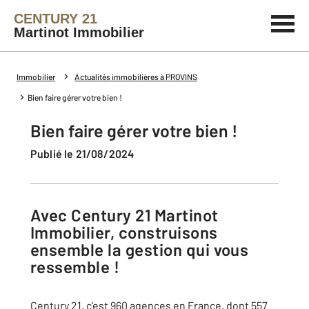
CENTURY 21
Martinot Immobilier
Immobilier
Actualités immobilières à PROVINS
Bien faire gérer votre bien !
Bien faire gérer votre bien !
Publié le 21/08/2024
Avec Century 21 Martinot
Immobilier, construisons
ensemble la gestion qui vous
ressemble !
Century 21, c'est 960 agences en France, dont 557