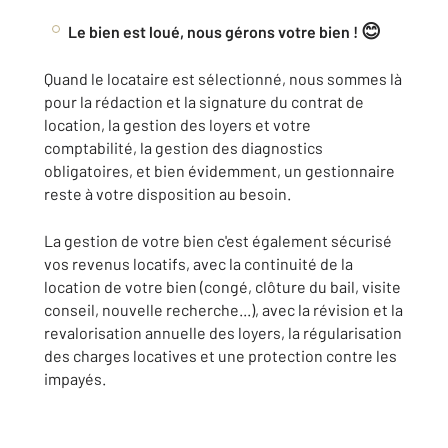
😊
Le bien est loué, nous gérons votre bien !
Quand le locataire est sélectionné, nous sommes là
pour la rédaction et la signature du contrat de
location, la gestion des loyers et votre
comptabilité, la gestion des diagnostics
obligatoires, et bien évidemment, un gestionnaire
reste à votre disposition au besoin.
La gestion de votre bien c'est également sécurisé
vos revenus locatifs, avec la continuité de la
location de votre bien (congé, clôture du bail, visite
conseil, nouvelle recherche...), avec la révision et la
revalorisation annuelle des loyers, la régularisation
des charges locatives et une protection contre les
impayés.