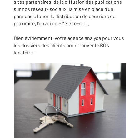
sites partenaires, de la diffusion des publications
sur nos réseaux sociaux, la mise en place d'un
panneau à louer, la distribution de courriers de
proximité, l'envoi de SMS et e-mail.
Bien évidemment, votre agence analyse pour vous
les dossiers des clients pour trouver le BON
locataire !