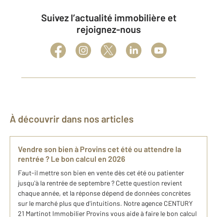
Suivez l’actualité immobilière et
rejoignez-nous
À découvrir dans nos articles
Vendre son bien à Provins cet été ou attendre la
rentrée ? Le bon calcul en 2026
Faut-il mettre son bien en vente dès cet été ou patienter
jusqu'à la rentrée de septembre ? Cette question revient
chaque année, et la réponse dépend de données concrètes
sur le marché plus que d'intuitions. Notre agence CENTURY
21 Martinot Immobilier Provins vous aide à faire le bon calcul