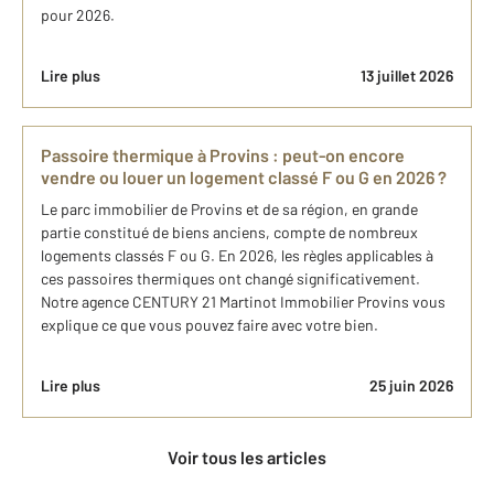
pour 2026.
Lire plus
13 juillet 2026
Passoire thermique à Provins : peut-on encore
vendre ou louer un logement classé F ou G en 2026 ?
Le parc immobilier de Provins et de sa région, en grande
partie constitué de biens anciens, compte de nombreux
logements classés F ou G. En 2026, les règles applicables à
ces passoires thermiques ont changé significativement.
Notre agence CENTURY 21 Martinot Immobilier Provins vous
explique ce que vous pouvez faire avec votre bien.
Lire plus
25 juin 2026
Voir tous les articles