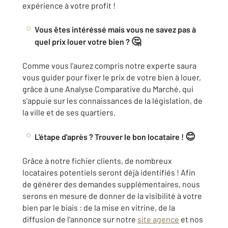
expérience à votre profit !
Vous êtes intéréssé mais vous ne savez pas à
🤔
quel prix louer votre bien ?
Comme vous l'aurez compris notre experte saura
vous guider pour fixer le prix de votre bien à louer,
grâce à une Analyse Comparative du Marché, qui
s'appuie sur les connaissances de la législation, de
la ville et de ses quartiers.
😊
L'étape d'après ? Trouver le bon locataire !
Grâce à notre fichier clients, de nombreux
locataires potentiels seront déjà identifiés ! Afin
de générer des demandes supplémentaires, nous
serons en mesure de donner de la visibilité à votre
bien par le biais : de la mise en vitrine, de la
diffusion de l'annonce sur notre
site agence
et nos