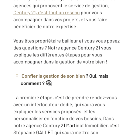
agences qui proposent le service de gestion.
Century 21, c'est tout un réseau
pour vous
accompagner dans vos projets, et vous faire
bénéficier de notre expertise !
Vous êtes propriétaire bailleur et vous vous posez
des questions ? Notre agence Century 21 vous
explique les différentes étapes pour vous
accompagner dans la gestion de votre bien !
Confier la gestion de son bien
? Oui, mais
🤔
comment ?
La première étape, c'est de prendre rendez-vous
avec un interlocuteur dédié, qui saura vous
expliquer les services proposés, et les
personnaliser en fonction de vos besoins. Dans
notre agence Century 21 Martinot Immobilier, c'est
Stéphanie GALLET qui saura mettre son