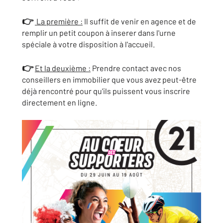
👉
La première :
Il suffit de venir en agence et de
remplir un petit coupon à inserer dans l'urne
spéciale à votre disposition à l'accueil.
👉
Et la deuxième :
Prendre contact avec nos
conseillers en immobilier que vous avez peut-être
déjà rencontré pour qu'ils puissent vous inscrire
directement en ligne.