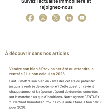
Suivez l’actualité immobilière et
rejoignez-nous
À découvrir dans nos articles
Vendre son bien à Provins cet été ou attendre la
rentrée ? Le bon calcul en 2026
Faut-il mettre son bien en vente dès cet été ou patienter
jusqu'à la rentrée de septembre ? Cette question revient
chaque année, et la réponse dépend de données concrètes
sur le marché plus que d'intuitions. Notre agence CENTURY
21 Martinot Immobilier Provins vous aide à faire le bon calcul
pour 2026.