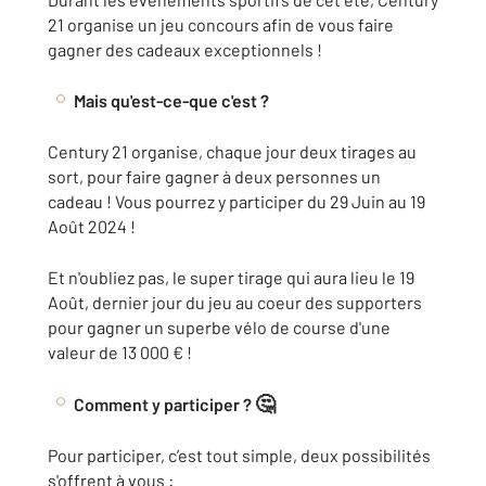
21 organise un jeu concours afin de vous faire
gagner des cadeaux exceptionnels !
Mais qu'est-ce-que c'est ?
Century 21 organise, chaque jour deux tirages au
sort, pour faire gagner à deux personnes un
cadeau ! Vous pourrez y participer du 29 Juin au 19
Août 2024 !
Et n'oubliez pas, le super tirage qui aura lieu le 19
Août, dernier jour du jeu au coeur des supporters
pour gagner un superbe vélo de course d'une
valeur de 13 000 € !
🤔
Comment y participer ?
Pour participer, c’est tout simple, deux possibilités
s'offrent à vous :