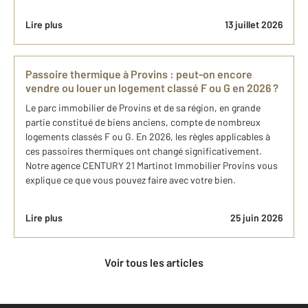
Lire plus
13 juillet 2026
Passoire thermique à Provins : peut-on encore
vendre ou louer un logement classé F ou G en 2026 ?
Le parc immobilier de Provins et de sa région, en grande
partie constitué de biens anciens, compte de nombreux
logements classés F ou G. En 2026, les règles applicables à
ces passoires thermiques ont changé significativement.
Notre agence CENTURY 21 Martinot Immobilier Provins vous
explique ce que vous pouvez faire avec votre bien.
Lire plus
25 juin 2026
Voir tous les articles