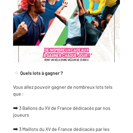
Quels lots à gagner ?
Vous allez pouvoir gagner de nombreux lots tels
que :
➡️
3 Ballons du XV de France dédicacés par nos
joueurs
➡️
3 Maillots du XV de France dédicacés par les