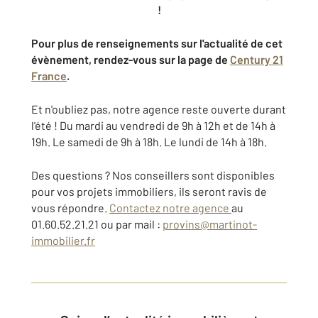
!
Pour plus de renseignements sur l'actualité de cet
évènement, rendez-vous sur la page de
Century 21
France
.
Et n'oubliez pas, notre agence reste ouverte durant
l'été ! Du mardi au vendredi de 9h à 12h et de 14h à
19h. Le samedi de 9h à 18h. Le lundi de 14h à 18h.
Des questions ? Nos conseillers sont disponibles
pour vos projets immobiliers, ils seront ravis de
vous répondre.
Contactez notre agence
au
01.60.52.21.21 ou par mail :
provins@martinot-
immobilier.fr